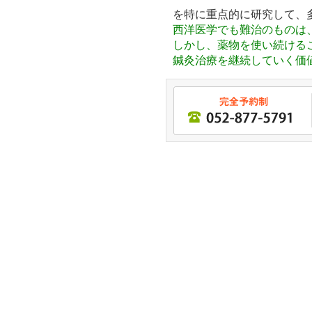
を特に重点的に研究して
、
西洋医学でも難治のものは
しかし、薬物を使い続ける
鍼灸治療を継続していく価