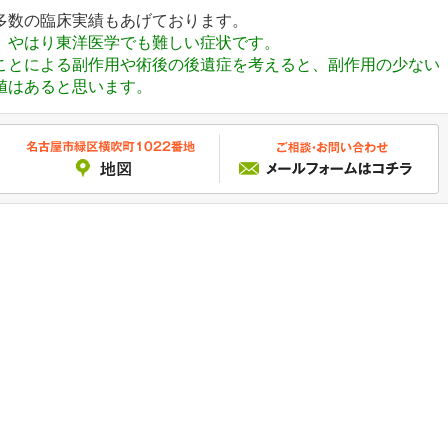
多数の臨床実績もあげております。
、やはり東洋医学でも難しい症状です。
ことによる副作用や術後の後遺症を考えると、副作用の少ない
値はあると思います。