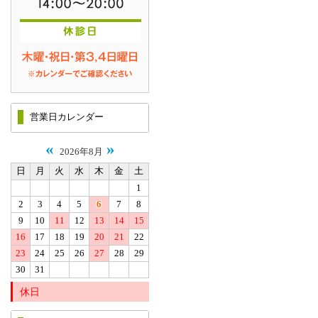
営業日カレンダー
«
»
2026年8月
日
月
火
水
木
金
土
1
2
3
4
5
6
7
8
9
10
11
12
13
14
15
16
17
18
19
20
21
22
23
24
25
26
27
28
29
30
31
休日