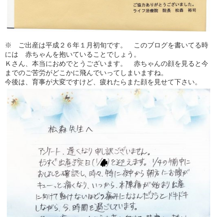
※ ご出産は平成２６年１月初旬です。 このブログを書いてる時
には 赤ちゃんを抱いていることでしょう。
Ｋさん、本当におめでとうございます。 赤ちゃんの顔を見ると今
までのご苦労がどこかに飛んでいってしまいますね。
今後は、育事が大変ですけど、疲れたらまた顔を見せて下さい。