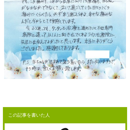
この記事を書いた人