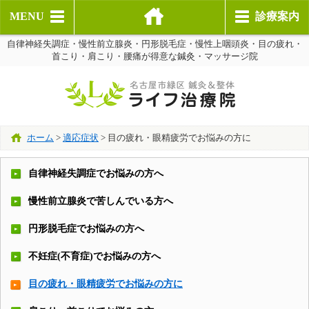
MENU
診療案内
自律神経失調症・慢性前立腺炎・円形脱毛症・慢性上咽頭炎・目の疲れ・
首こり・肩こり・腰痛が得意な鍼灸・マッサージ院
ホーム
>
適応症状
>
目の疲れ・眼精疲労でお悩みの方に
自律神経失調症でお悩みの方へ
慢性前立腺炎で苦しんでいる方へ
円形脱毛症でお悩みの方へ
不妊症(不育症)でお悩みの方へ
目の疲れ・眼精疲労でお悩みの方に