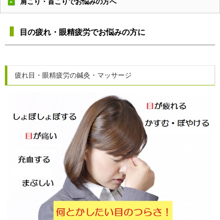
肩こり・首こりでお悩みの方へ
目の疲れ・眼精疲労でお悩みの方に
疲れ目・眼精疲労の鍼灸・マッサージ