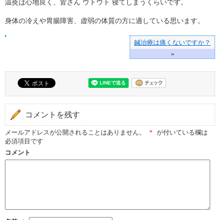
温灸は心地良く、皆さん ウトウト 寝てしまうくらいです。
身体の冷えや胃腸障害、虚弱の体質の方に適している思います。
鍼治療は痛くないですか？
»
コメントを残す
メールアドレスが公開されることはありません。
*
が付いている欄は
必須項目です
コメント