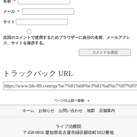
名前
*
メール
*
サイト
次回のコメントで使用するためブラウザーに自分の名前、メールアドレ
ス、サイトを保存する。
トラックバック URL
ホーム
お知らせ
お問い合わせ
地図
店舗案内
ライフ治療院
〒458-0816 愛知県名古屋市緑区横吹町1022番地