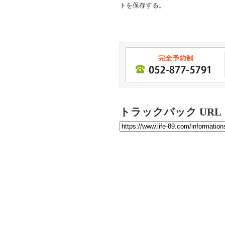
トを保存する。
トラックバック URL