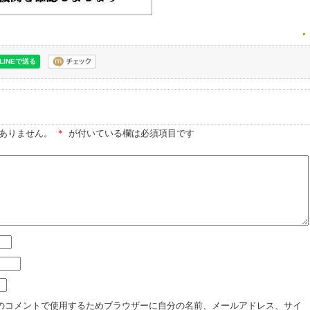
ありません。
*
が付いている欄は必須項目です
のコメントで使用するためブラウザーに自分の名前、メールアドレス、サイ