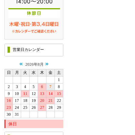
営業日カレンダー
«
»
2026年8月
日
月
火
水
木
金
土
1
2
3
4
5
6
7
8
9
10
11
12
13
14
15
16
17
18
19
20
21
22
23
24
25
26
27
28
29
30
31
休日