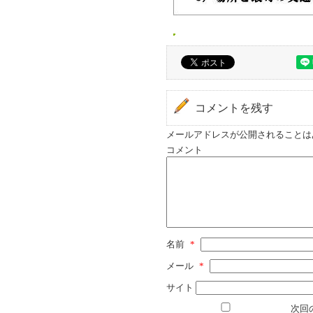
コメントを残す
メールアドレスが公開されることは
コメント
名前
*
メール
*
サイト
次回