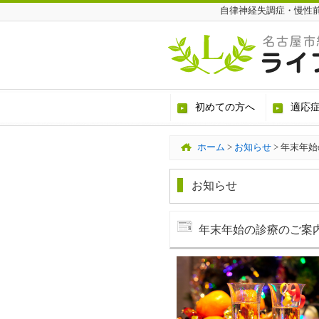
自律神経失調症・慢性
初めての方へ
適応
ホーム
>
お知らせ
>
年末年始
お知らせ
年末年始の診療のご案