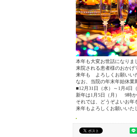
本年も大変お世話になりま
来院される患者様のおかげ
来年も よろしくお願いい
なお、当院の年末年始休業
■12月31日（水）～1月4日
新年は1月5日（月） 9時
それでは、どうぞよいお年
来年もよろしくお願いいた