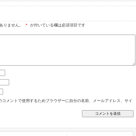
ありません。
*
が付いている欄は必須項目です
のコメントで使用するためブラウザーに自分の名前、メールアドレス、サイ