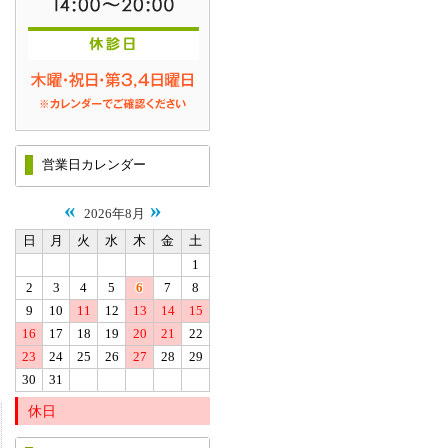
営業日カレンダー
«
»
2026年8月
日
月
火
水
木
金
土
1
2
3
4
5
6
7
8
9
10
11
12
13
14
15
16
17
18
19
20
21
22
23
24
25
26
27
28
29
30
31
休日