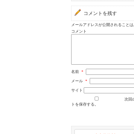
コメントを残す
メールアドレスが公開されることは
コメント
名前
*
メール
*
サイト
次回
トを保存する。