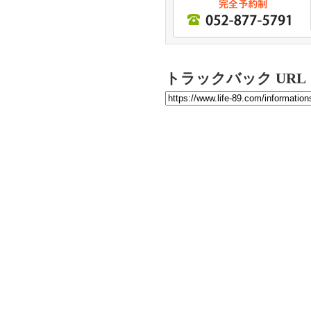
トラックバック URL