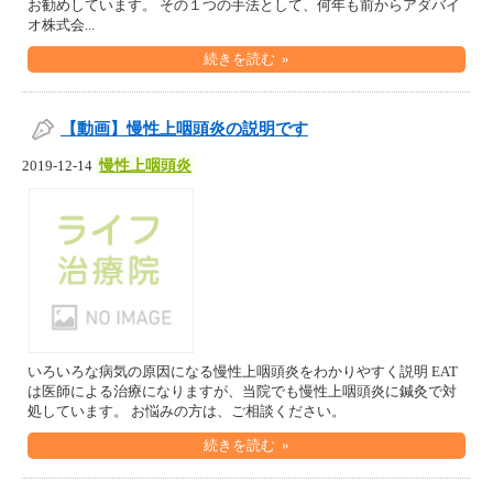
お勧めしています。 その１つの手法として、何年も前からアダバイ
オ株式会...
続きを読む »
【動画】慢性上咽頭炎の説明です
慢性上咽頭炎
2019-12-14
いろいろな病気の原因になる慢性上咽頭炎をわかりやすく説明 EAT
は医師による治療になりますが、当院でも慢性上咽頭炎に鍼灸で対
処しています。 お悩みの方は、ご相談ください。
続きを読む »