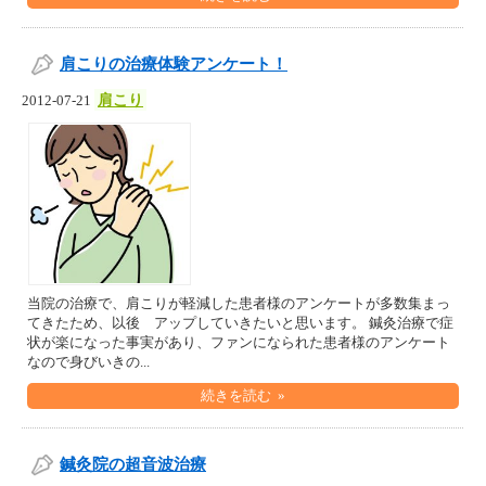
肩こりの治療体験アンケート！
肩こり
2012-07-21
当院の治療で、肩こりが軽減した患者様のアンケートが多数集まっ
てきたため、以後 アップしていきたいと思います。 鍼灸治療で症
状が楽になった事実があり、ファンになられた患者様のアンケート
なので身びいきの...
続きを読む »
鍼灸院の超音波治療