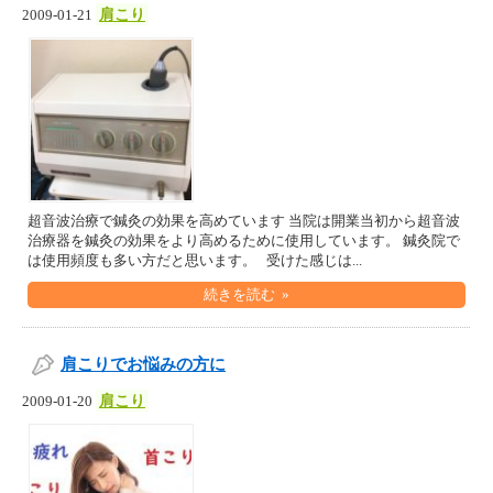
肩こり
2009-01-21
超音波治療で鍼灸の効果を高めています 当院は開業当初から超音波
治療器を鍼灸の効果をより高めるために使用しています。 鍼灸院で
は使用頻度も多い方だと思います。 受けた感じは...
続きを読む »
肩こりでお悩みの方に
肩こり
2009-01-20