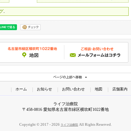
グ
.
ホーム
お知らせ
お問い合わせ
地図
店舗案内
ライフ治療院
〒458-0816 愛知県名古屋市緑区横吹町1022番地
Copyright © 2017 - 2026
All Rights Reserved.
ライフ治療院