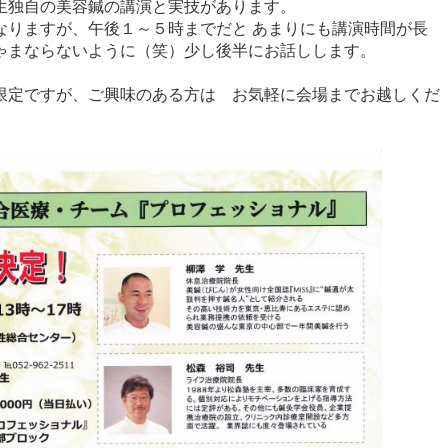
生独自の美容鍼の講演と実技があります。
なりますが、午後１～５時までだと あまりにも講演時間が長
まならないように（笑）少し後半にお話しします。
限定ですが、ご興味のある方は お気軽に会場までお越しくだ