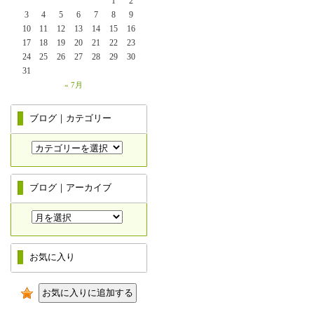
1
2
3
4
5
6
7
8
9
10
11
12
13
14
15
16
17
18
19
20
21
22
23
24
25
26
27
28
29
30
31
« 7月
ブログ｜カテゴリー
ブログ｜アーカイブ
お気に入り