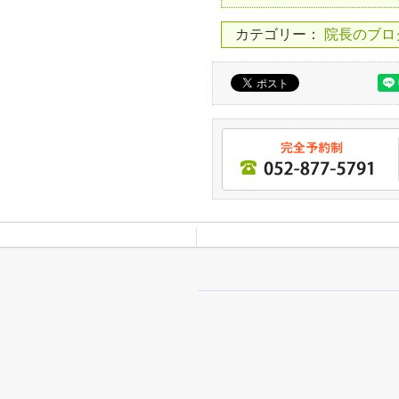
カテゴリー：
院長のブロ