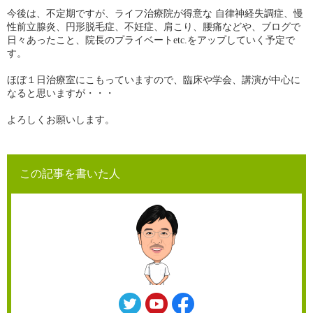
今後は、不定期ですが、ライフ治療院が得意な 自律神経失調症、慢
性前立腺炎、円形脱毛症、不妊症、肩こり、腰痛などや、ブログで
日々あったこと、院長のプライベートetc.をアップしていく予定で
す。
ほぼ１日治療室にこもっていますので、臨床や学会、講演が中心に
なると思いますが・・・
よろしくお願いします。
この記事を書いた人