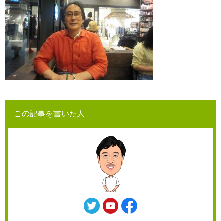
この記事を書いた人