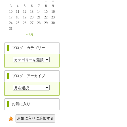
1
2
3
4
5
6
7
8
9
10
11
12
13
14
15
16
17
18
19
20
21
22
23
24
25
26
27
28
29
30
31
« 7月
ブログ｜カテゴリー
ブログ｜アーカイブ
お気に入り