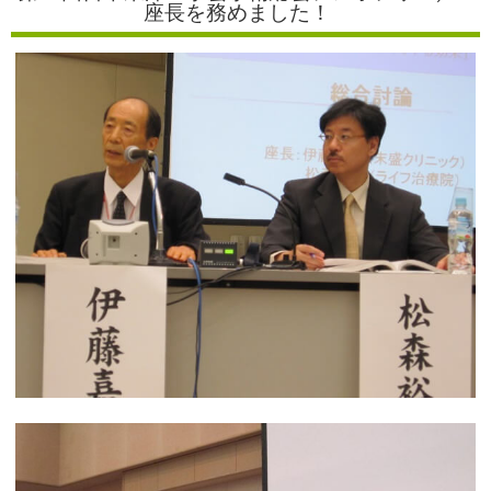
座長を務めました！